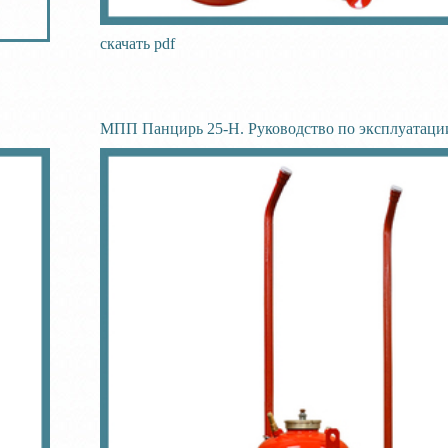
скачать pdf
МПП Панцирь 25-Н. Руководство по эксплуатаци