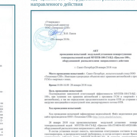
направленного действия