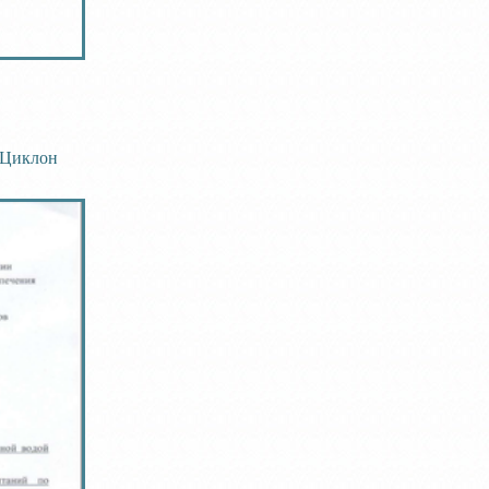
"Циклон