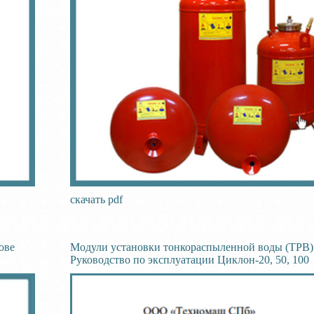
скачать pdf
ове
Модули установки тонкораспыленной воды (ТРВ)
Руководство по эксплуатации Циклон-20, 50, 100