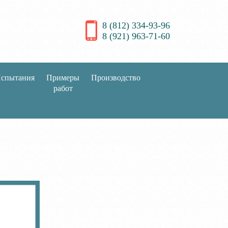
8 (812) 334-93-96
8 (921) 963-71-60
спытания
Примеры
Производство
работ
.