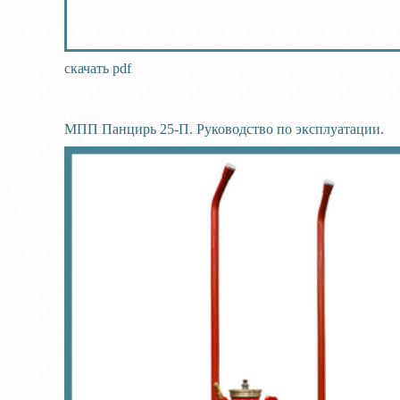
скачать pdf
МПП Панцирь 25-П. Руководство по эксплуатации.