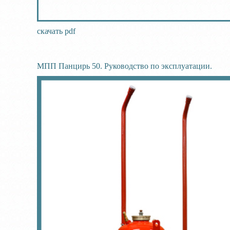
скачать pdf
МПП Панцирь 50. Руководство по эксплуатации.