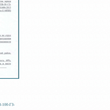
-100-ГЗ-