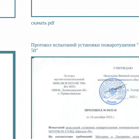
скачать pdf
Протокол испытаний установки пожаротушения 
50"